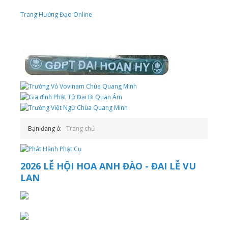
Trang Hướng Đạo Online
Bạn đang ở:
Trang chủ
2026 LỄ HỘI HOA ANH ĐÀO - ĐAI LỄ VU
LAN