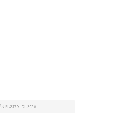
N PL.2570 - DL.2026