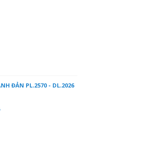
 ĐẢN PL.2570 - DL.2026
6